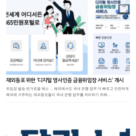
재외동포 위한 ‘디지털 영사인증 금융위임장 서비스’ 개시
위임장 발송 번거로움 해소 … 해외에서도 국내 은행 업무 더 빠르고 안전하게
해외에 거주하는 재외동포들이 국내 은행 업무를 처리하기 위해…