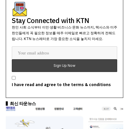
Stay Connected with KTN
한인 사회 소식부터 이민·생활·비즈니스·문화 뉴스까지, 텍사스와 미주
한인들에게 꼭 필요한 정보를 매주 이메일로 빠르고 정확하게 전해드
립니다. KTN 뉴스레터로 가장 중요한 소식을 놓치지 마세요.
I have read and agree to the terms & conditions
최신 타운뉴스