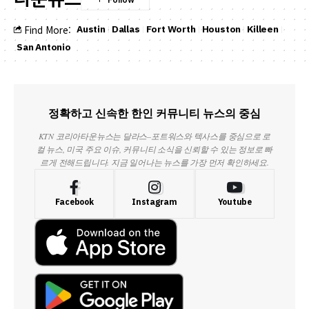
Austin
Dallas
Fort Worth
Houston
Killeen
Find More:
San Antonio
정확하고 신속한 한인 커뮤니티 뉴스의 중심
KTN 코리아타운뉴스는 달라스–포트워스와 텍사스를 중심으로 로
컬 뉴스, 미국 주요 이슈, 커뮤니티 소식을 신뢰할 수 있는 정보로 빠
르게 전해드립니다. 지금 일어나는 뉴스를 가장 먼저 확인하세요.
Facebook
Instagram
Youtube