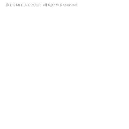
© DK MEDIA GROUP. All Rights Reserved.