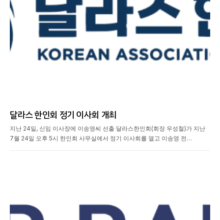
달라스 한인회 정기 이사회 개최
지난 24일, 신임 이사장에 이송영씨 선출 달라스한인회(회장 우성철)가 지난
7월 24일 오후 5시 한인회 사무실에서 정기 이사회를 열고 이송영 전…