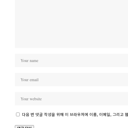
다음 번 댓글 작성을 위해 이 브라우저에 이름, 이메일, 그리고