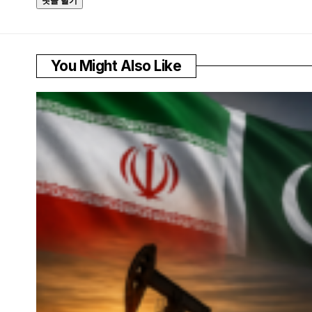
You Might Also Like