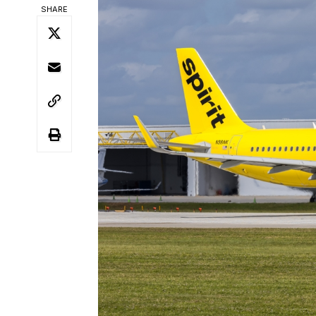
SHARE