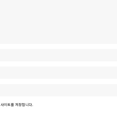
 웹사이트를 저장합니다.