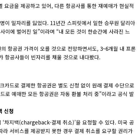
별 요금을 제공하고 있어, 다른 항공사를 통한 재예매가 현실적
00명이 일자리를 잃었다. 11년간 스피릿에서 일한 승무원 달리아
 사이에 벌어진 일”이라며 “내 모든 것이 한순간에 사라진 느
의 항공권 가격이 오를 것으로 전망하면서도, 3~6개월 내 프론
다른 저가 항공사들이 빈자리를 채울 것으로 내다봤다.
크카드로 결제한 항공권은 별도 신청 없이 원래 결제 수단으로
카드로 예매한 모든 항공권은 자동 환불 처리 중”이라고 공식 발
백
신청
지백(chargeback·결제 취소)’을 요청할 수 있다. 미국 공
Act)에 따라 서비스를 제공받지 못한 경우 결제 취소를 요구할 권리가