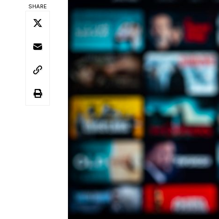
SHARE