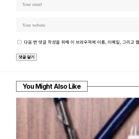
다음 번 댓글 작성을 위해 이 브라우저에 이름, 이메일, 그리고
You Might Also Like