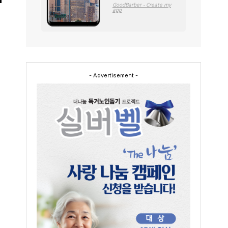
- Advertisement -