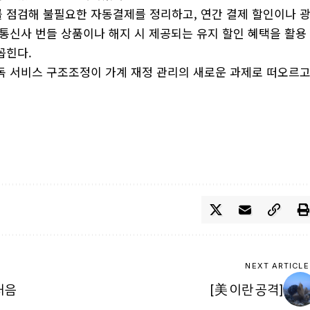
 점검해 불필요한 자동결제를 정리하고, 연간 결제 할인이나 
 통신사 번들 상품이나 해지 시 제공되는 유지 할인 혜택을 활용
꼽힌다.
독 서비스 구조조정이 가계 재정 관리의 새로운 과제로 떠오르
NEXT ARTICLE
처음
[美 이란 공격]