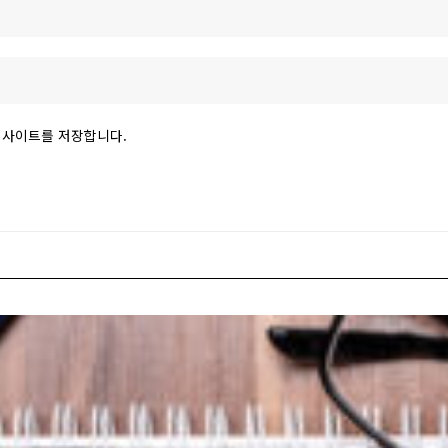
 웹사이트를 저장합니다.