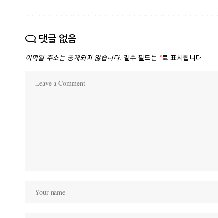
댓글 없음
이메일 주소는 공개되지 않습니다.
필수 필드는
*
로 표시됩니다