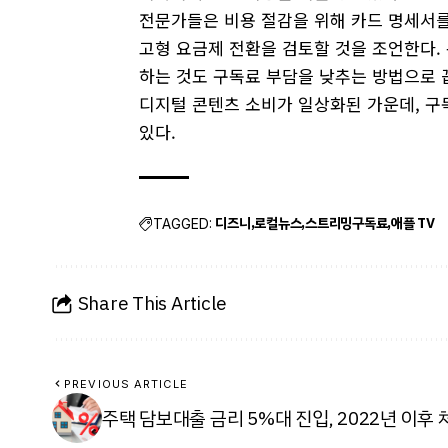
전문가들은 비용 절감을 위해 카드 명세서를
고형 요금제 전환을 검토할 것을 조언한다.
하는 것도 구독료 부담을 낮추는 방법으로 
디지털 콘텐츠 소비가 일상화된 가운데, 구
있다.
디즈니
로컬뉴스
스트리밍구독료
애플 TV
TAGGED:
Share This Article
PREVIOUS ARTICLE
주택 담보대출 금리 5%대 진입, 2022년 이후 