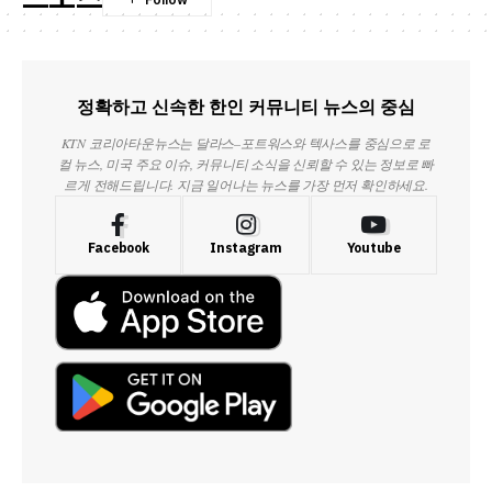
정확하고 신속한 한인 커뮤니티 뉴스의 중심
KTN 코리아타운뉴스는 달라스–포트워스와 텍사스를 중심으로 로
컬 뉴스, 미국 주요 이슈, 커뮤니티 소식을 신뢰할 수 있는 정보로 빠
르게 전해드립니다. 지금 일어나는 뉴스를 가장 먼저 확인하세요.
Facebook
Instagram
Youtube