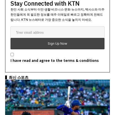
Stay Connected with KTN
한인 사회 소식부터 이민·생활·비즈니스·문화 뉴스까지, 텍사스와 미주
한인들에게 꼭 필요한 정보를 매주 이메일로 빠르고 정확하게 전해드
립니다. KTN 뉴스레터로 가장 중요한 소식을 놓치지 마세요.
I have read and agree to the terms & conditions
최신 스포츠