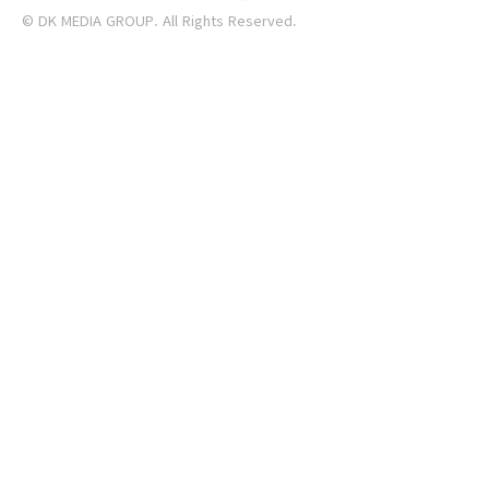
© DK MEDIA GROUP. All Rights Reserved.