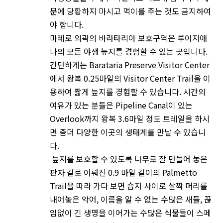
문에 당황하지 마시고 먹이를 주는 것도 금지하여
야 합니다.
마레로 외곽의 바라타리아 보호구역은 루이지애
나의 모든 야생 늪지를 경험할 수 있는 곳입니다.
간단하게는 Barataria Preserve Visitor Center
에서 왕복 0.25마일의 Visitor Center Trail을 이
용하여 짧게 늪지를 경험할 수 있습니다. 시간의
여유가 있는 분들은 Pipeline Canal이 있는
Overlook까지 왕복 3.6마일 정도 트레일을 하시
면 좀더 다양한 이곳의 생태계를 만날 수 있습니
다.
늪지를 보호할 수 있도록 나무로 잘 만들어 놓은
판자 길로 이뤄진 0.9 마일 길이의 Palmetto
Trail을 따라 가다 보면 습지 사이로 살짝 머리를
내어놓은 악어, 이름을 알 수 없는 수많은 새들, 끊
임없이 긴 생명을 이어가는 수많은 식물들이 스페