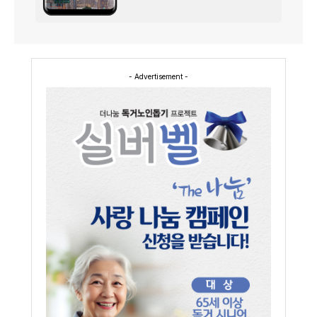
- Advertisement -