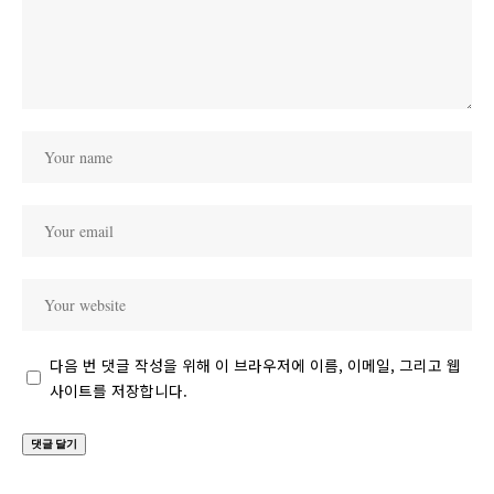
다음 번 댓글 작성을 위해 이 브라우저에 이름, 이메일, 그리고 웹
사이트를 저장합니다.