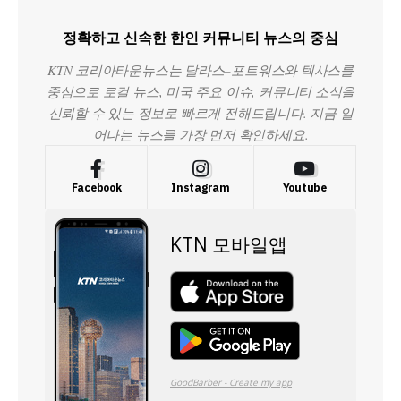
정확하고 신속한 한인 커뮤니티 뉴스의 중심
KTN 코리아타운뉴스는 달라스–포트워스와 텍사스를
중심으로 로컬 뉴스, 미국 주요 이슈, 커뮤니티 소식을
신뢰할 수 있는 정보로 빠르게 전해드립니다. 지금 일
어나는 뉴스를 가장 먼저 확인하세요.
Facebook
Instagram
Youtube