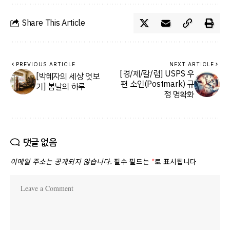
Share This Article
PREVIOUS ARTICLE
NEXT ARTICLE
[경/제/칼/럼] USPS 우
[박혜자의 세상 엿보
편 소인(Postmark) 규
기] 봄날의 하루
정 명확화
댓글 없음
이메일 주소는 공개되지 않습니다.
필수 필드는
*
로 표시됩니다