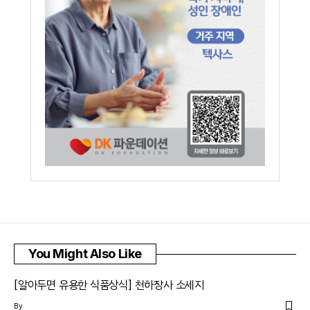
You Might Also Like
[알아두면 유용한 식품상식] 천하장사 소세지
By