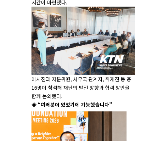
시간이 마련됐다.
이사진과 자문위원, 사무국 관계자, 취재진 등 총
16명이 참석해 재단의 발전 방향과 협력 방안을
함께 논의했다.
◈ “여러분이 있었기에 가능했습니다”