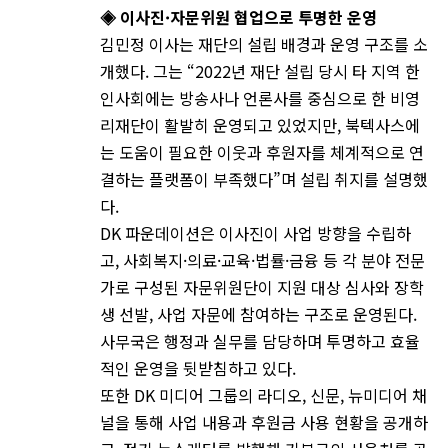
◈ 이사진·자문위원 협업으로 투명한 운영
김민정 이사는 재단의 설립 배경과 운영 구조를 소
개했다. 그는 “2022년 재단 설립 당시 타 지역 한
인사회에는 방송사나 언론사를 중심으로 한 비영
리재단이 활발히 운영되고 있었지만, 북텍사스에
는 도움이 필요한 이웃과 후원자를 체계적으로 연
결하는 플랫폼이 부족했다”며 설립 취지를 설명했
다.
DK 파운데이션은 이사진이 사업 방향을 수립하
고, 사회복지·의료·교육·법률·금융 등 각 분야 전문
가로 구성된 자문위원단이 지원 대상 심사와 장학
생 선발, 사업 자문에 참여하는 구조로 운영된다.
사무국은 행정과 실무를 담당하며 투명하고 효율
적인 운영을 뒷받침하고 있다.
또한 DK 미디어 그룹의 라디오, 신문, 뉴미디어 채
널을 통해 사업 내용과 후원금 사용 현황을 공개하