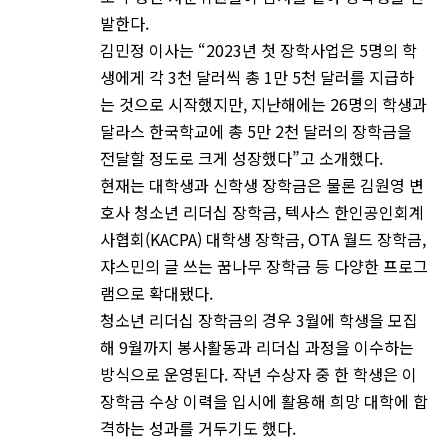
발한다.
김민정 이사는 “2023년 첫 장학사업은 5명의 학
생에게 각 3천 달러씩 총 1만 5천 달러를 지급하
는 것으로 시작했지만, 지난해에는 26명의 학생과
달라스 한국학교에 총 5만 2천 달러의 장학금을
전달할 정도로 크게 성장했다”고 소개했다.
현재는 대학생과 신학생 장학금은 물론 김원영 변
호사 청소년 리더십 장학금, 텍사스 한인공인회계
사협회(KACPA) 대학생 장학금, OTA 월드 장학금,
쟈스민의 글 쓰는 꿈나무 장학금 등 다양한 프로그
램으로 확대됐다.
청소년 리더십 장학금의 경우 3월에 학생을 모집
해 9월까지 봉사활동과 리더십 과정을 이수하는
방식으로 운영된다. 작년 수상자 중 한 학생은 이
장학금 수상 이력을 입시에 활용해 희망 대학에 합
격하는 성과를 거두기도 했다.