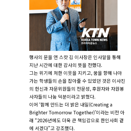
행사의 문을 연 스캇 김 이사장은 인사말을 통해
지난 시간에 대한 감사의 뜻을 전했다.
그는 위기에 처한 이웃을 지키고, 꿈을 향해 나아
가는 학생들의 손을 잡아줄 수 있었던 것은 이사진
의 헌신과 자문위원들의 전문성, 후원자와 자원봉
사자들의 나눔 덕분이라고 밝혔다.
이어 ‘함께 만드는 더 밝은 내일(Creating a
Brighter Tomorrow Together)’이라는 비전 아
래 “2026년에도 더욱 큰 책임감으로 한인사회 곁
에 서겠다”고 강조했다.