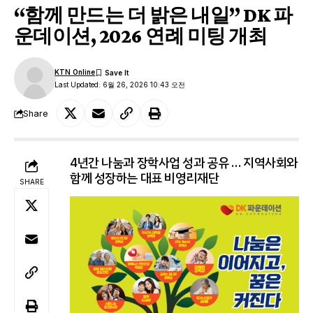
“함께 만드는 더 밝은 내일” DK 파
운데이션, 2026 연례 미팅 개최
KTN Online
Last Updated: 6월 26, 2026 10:43 오전
Share
4년간 나눔과 장학사업 성과 공유 … 지역사회와
함께 성장하는 대표 비영리재단
SHARE