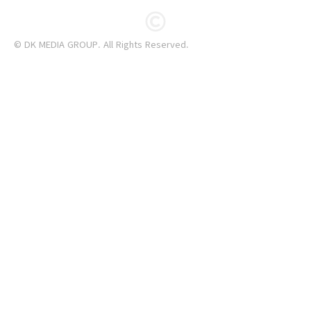
© DK MEDIA GROUP. All Rights Reserved.