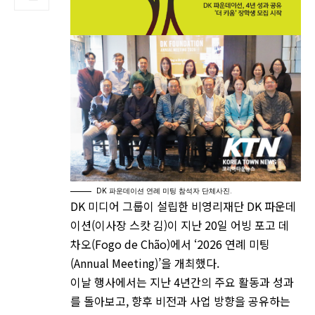
DK 파운데이션 연례 미팅 참석자 단체사진.
DK 미디어 그룹이 설립한 비영리재단 DK 파운데
이션(이사장 스캇 김)이 지난 20일 어빙 포고 데
차오(Fogo de Chão)에서 ‘2026 연례 미팅
(Annual Meeting)’을 개최했다.
이날 행사에서는 지난 4년간의 주요 활동과 성과
를 돌아보고, 향후 비전과 사업 방향을 공유하는