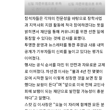
신임 자문위원으로 위촉
신임 자문위원으로 위촉
된 로이스 김 위원.
된 이승현 위원.
참석자들은 각자의 전문성을 바탕으로 장학사업
과 지역사회 지원 활동에 적극 참여하겠다는 뜻을
밝히면서 재단을 통해 커뮤니티를 위한 선한 일에
동참할 수 있다는 것에 감사를 표했다.
투명한 운영과 뉴스레터를 통한 후원금 사용 내역
공개가 기부자들의 신뢰를 높이고 있다는 평가도
이어졌다.
행사는 공식 순서를 마친 뒤 만찬과 자유로운 교제
로 이어졌다. 차선겸 이사는 “불과 4년 전 몇몇이
모여 시작한 일이 이렇게 성장한 것을 보면 참 잘
했다는 보람이 든다”며 “앞으로 미국 전체 교민사
회에 보탬이 되는 재단으로 발전할 가능성이 충분
하다”고 말했다.
스캇 김 이사장은 “오늘 이 자리에 함께한 모든 분