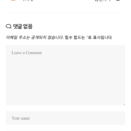
댓글 없음
이메일 주소는 공개되지 않습니다.
필수 필드는
*
로 표시됩니다