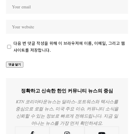
다음 번 댓글 작성을 위해 이 브라우저에 이름, 이메일, 그리고 웹
사이트를 저장합니다.
정확하고 신속한 한인 커뮤니티 뉴스의 중심
KTN 코리아타운뉴스는 달라스–포트워스와 텍사스를
중심으로 로컬 뉴스, 미국 주요 이슈, 커뮤니티 소식을
신뢰할 수 있는 정보로 빠르게 전해드립니다. 지금 일
어나는 뉴스를 가장 먼저 확인하세요.