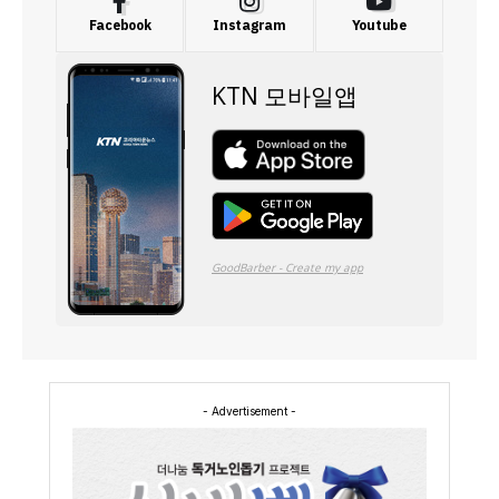
Facebook
Instagram
Youtube
- Advertisement -