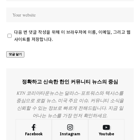
다음 번 댓글 작성을 위해 이 브라우저에 이름, 이메일, 그리고 웹
사이트를 저장합니다.
정확하고 신속한 한인 커뮤니티 뉴스의 중심
KTN 코리아타운뉴스는 달라스–포트워스와 텍사스를
중심으로 로컬 뉴스, 미국 주요 이슈, 커뮤니티 소식을
신뢰할 수 있는 정보로 빠르게 전해드립니다. 지금 일
어나는 뉴스를 가장 먼저 확인하세요.
Facebook
Instagram
Youtube