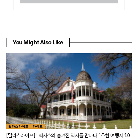
You Might Also Like
달라스라이프
라이프
[달라스라이프] “텍사스의 숨겨진 역사를 만나다” 추천 여행지 10