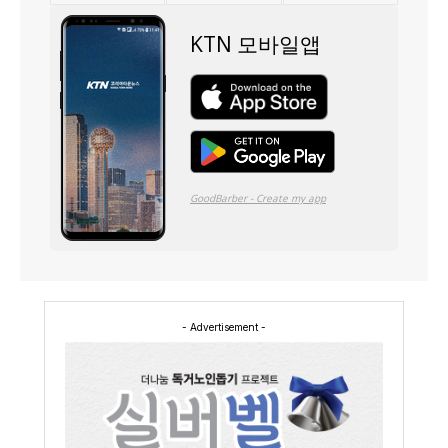
- Advertisement -