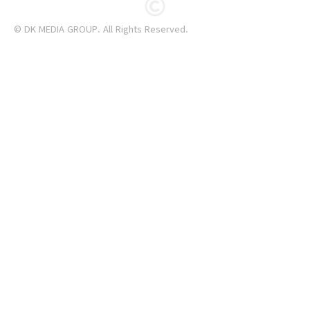
© DK MEDIA GROUP. All Rights Reserved.