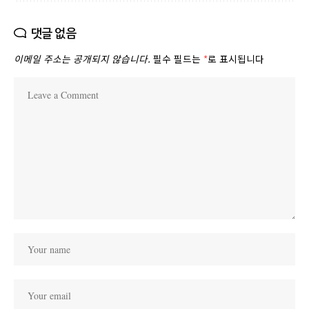
댓글 없음
이메일 주소는 공개되지 않습니다.
필수 필드는
*
로 표시됩니다