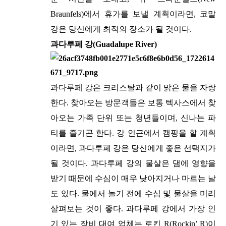
Braunfels)에서 휴가를 보낼 계획이라면, 코말
강은 당신에게 최적의 장소가 될 것이다.
과다루페 강(Guadalupe River)
과다루페 강은 크리스탈과 같이 맑은 물을 자랑
한다. 찾아오는 방문객들은 보통 텍사스에서 찾
아오는 가족 단위 또는 청년들이며, 신나는 파
티를 즐기곤 한다. 강 인근에서 캠핑을 할 계획
이라면, 과다루페 강은 당신에게 좋은 선택지가
될 것이다. 과다루페 강의 물살은 댐에 영향을
받기 때문에 수심이 매우 낮아지거나 마르는 날
도 있다. 물에서 놀기 전에 수심 및 물살을 미리
살펴보는 것이 좋다. 과다루페 강에서 가장 인
기 있는 장비 대여 업체는 로킨 R(Rockin’ R)이