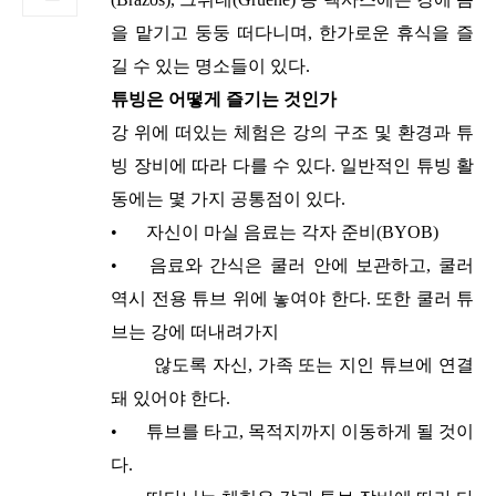
을 맡기고 둥둥 떠다니며, 한가로운 휴식을 즐
길 수 있는 명소들이 있다.
튜빙은 어떻게 즐기는 것인가
강 위에 떠있는 체험은 강의 구조 및 환경과 튜
빙 장비에 따라 다를 수 있다. 일반적인 튜빙 활
동에는 몇 가지 공통점이 있다.
•
자신이 마실 음료는 각자 준비(BYOB)
•
음료와 간식은 쿨러 안에 보관하고, 쿨러
역시 전용 튜브 위에 놓여야 한다. 또한 쿨러 튜
브는 강에 떠내려가지
않도록 자신, 가족 또는 지인 튜브에 연결
돼 있어야 한다.
•
튜브를 타고, 목적지까지 이동하게 될 것이
다.