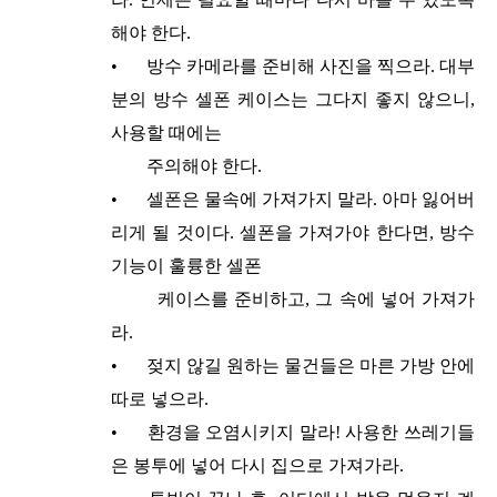
해야 한다.
•
방수 카메라를 준비해 사진을 찍으라. 대부
분의 방수 셀폰 케이스는 그다지 좋지 않으니,
사용할 때에는
주의해야 한다.
•
셀폰은 물속에 가져가지 말라. 아마 잃어버
리게 될 것이다. 셀폰을 가져가야 한다면, 방수
기능이 훌륭한 셀폰
케이스를 준비하고, 그 속에 넣어 가져가
라.
•
젖지 않길 원하는 물건들은 마른 가방 안에
따로 넣으라.
•
환경을 오염시키지 말라! 사용한 쓰레기들
은 봉투에 넣어 다시 집으로 가져가라.