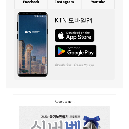
Facebook
Instagram
Youtube
- Advertisement -