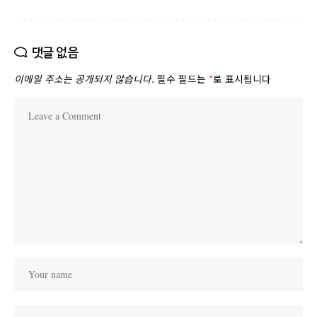
댓글 없음
이메일 주소는 공개되지 않습니다.
필수 필드는
*
로 표시됩니다