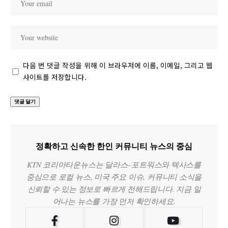
다음 번 댓글 작성을 위해 이 브라우저에 이름, 이메일, 그리고 웹
사이트를 저장합니다.
정확하고 신속한 한인 커뮤니티 뉴스의 중심
KTN 코리아타운뉴스는 달라스–포트워스와 텍사스를
중심으로 로컬 뉴스, 미국 주요 이슈, 커뮤니티 소식을
신뢰할 수 있는 정보로 빠르게 전해드립니다. 지금 일
어나는 뉴스를 가장 먼저 확인하세요.