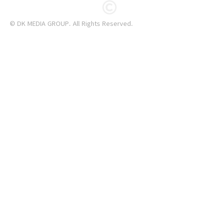
© DK MEDIA GROUP. All Rights Reserved.