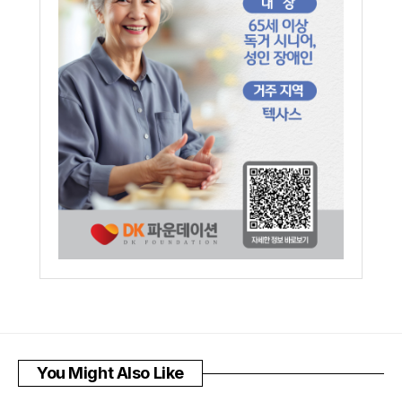
You Might Also Like