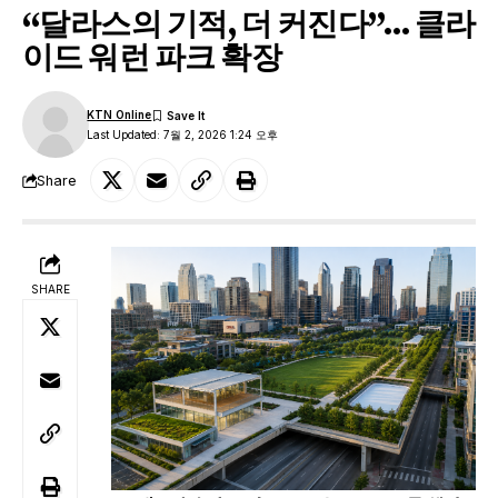
“달라스의 기적, 더 커진다”… 클라
이드 워런 파크 확장
KTN Online
Last Updated: 7월 2, 2026 1:24 오후
Share
SHARE