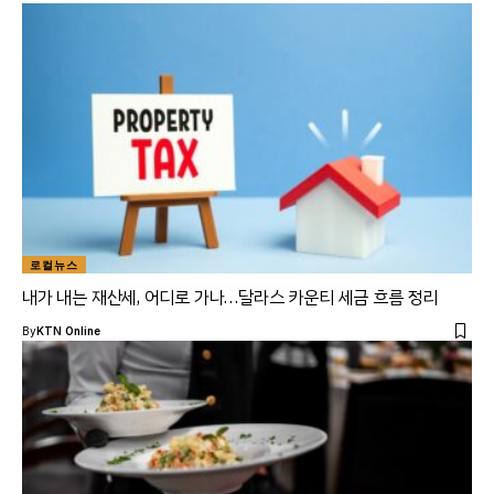
로컬뉴스
내가 내는 재산세, 어디로 가나…달라스 카운티 세금 흐름 정리
By
KTN Online