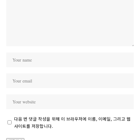
다음 번 댓글 작성을 위해 이 브라우저에 이름, 이메일, 그리고 웹
사이트를 저장합니다.