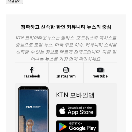
정확하고 신속한 한인 커뮤니티 뉴스의 중심
KTN 코리아타운뉴스는 달라스–포트워스와 텍사스를
중심으로 로컬 뉴스, 미국 주요 이슈, 커뮤니티 소식을
신뢰할 수 있는 정보로 빠르게 전해드립니다. 지금 일
어나는 뉴스를 가장 먼저 확인하세요.
Facebook
Instagram
Youtube