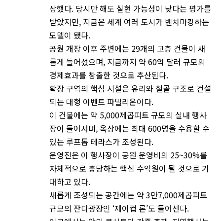
상했다. 당시만 해도 실현 가능성이 낮다는 평가를
받았지만, 지금은 세계 여러 도시가 벤치마킹하는
모델이 됐다.
공원 개장 이후 주변에는 29개의 고층 건물이 새
롭게 들어섰으며, 지금까지 약 60억 달러 규모의
경제효과를 창출한 것으로 추산된다.
확장 구역의 핵심 시설은 유리와 철골 구조로 건설
되는 대형 이벤트 파빌리온이다.
이 건물에는 약 5,000제곱피트 규모의 실내 행사
장이 들어서며, 옥상에는 최대 600명을 수용할 수
있는 루프톱 테라스가 조성된다.
운영진은 이 행사장이 공원 운영비의 25~30%를
자체적으로 충당하는 핵심 수익원이 될 것으로 기
대하고 있다.
새롭게 조성되는 공간에는 약 3만7,000제곱피트
규모의 잔디광장인 ‘제이컵 론’도 들어선다.