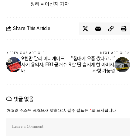
정리 = 이선지 기자
Share This Article
PREVIOUS ARTICLE
NEXT ARTICLE
9천만 달러 메디케이드
“침대에 오줌 쌌다고…”
사기 용의자, FBI 공개수
9살 딸 숨지게 한 아버지,
배
사형 가능성
댓글 없음
이메일 주소는 공개되지 않습니다.
필수 필드는
*
로 표시됩니다