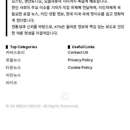
오스틴, 샌안토니오, 오클라호마 시티까지 폭넓게 배포됩니다.
한인 사회의 주요 이슈를 기자가 직접 취재해 전달하며, 이민자에게 꼭
필요한 로컬 뉴스, 이민·생활 정보, 한국·미국·국제 핫이슈를 쉽고 정확하
게 정리합니다.
정통성과 신뢰를 바탕으로, KTN은 올바른 정보와 책임 있는 보도로 건강
한 여론 형성을 이끌어갑니다.
Top Categories
Usefull Links
커버스토리
Contact US
로컬뉴스
Privacy Policy
타운뉴스
Cookie Policy
이민뉴스
라이프
© DK MEDIA GROUP. All Rights Reserved.