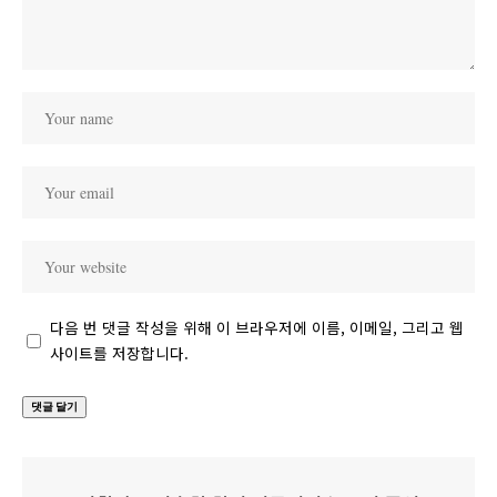
다음 번 댓글 작성을 위해 이 브라우저에 이름, 이메일, 그리고 웹
사이트를 저장합니다.