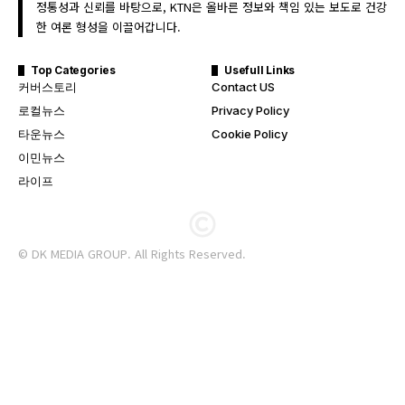
정통성과 신뢰를 바탕으로, KTN은 올바른 정보와 책임 있는 보도로 건강
한 여론 형성을 이끌어갑니다.
Top Categories
Usefull Links
커버스토리
Contact US
로컬뉴스
Privacy Policy
타운뉴스
Cookie Policy
이민뉴스
라이프
© DK MEDIA GROUP. All Rights Reserved.