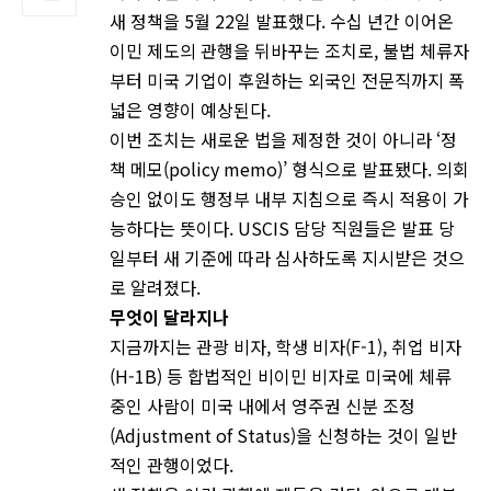
새 정책을 5월 22일 발표했다. 수십 년간 이어온
이민 제도의 관행을 뒤바꾸는 조치로, 불법 체류자
부터 미국 기업이 후원하는 외국인 전문직까지 폭
넓은 영향이 예상된다.
이번 조치는 새로운 법을 제정한 것이 아니라 ‘정
책 메모(policy memo)’ 형식으로 발표됐다. 의회
승인 없이도 행정부 내부 지침으로 즉시 적용이 가
능하다는 뜻이다. USCIS 담당 직원들은 발표 당
일부터 새 기준에 따라 심사하도록 지시받은 것으
로 알려졌다.
무엇이
달라지나
지금까지는 관광 비자, 학생 비자(F-1), 취업 비자
(H-1B) 등 합법적인 비이민 비자로 미국에 체류
중인 사람이 미국 내에서 영주권 신분 조정
(Adjustment of Status)을 신청하는 것이 일반
적인 관행이었다.