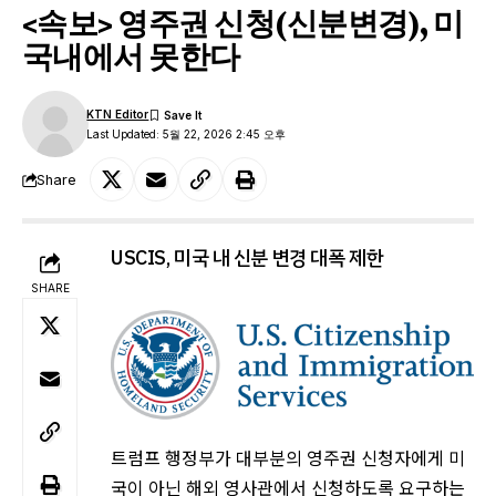
<속보> 영주권 신청(신분변경), 미
국내에서 못한다
KTN Editor
Last Updated: 5월 22, 2026 2:45 오후
Share
USCIS, 미국 내 신분 변경 대폭 제한
SHARE
트럼프 행정부가 대부분의 영주권 신청자에게 미
국이 아닌 해외 영사관에서 신청하도록 요구하는