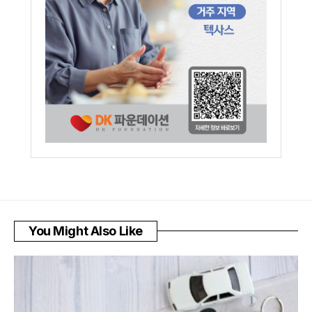
You Might Also Like