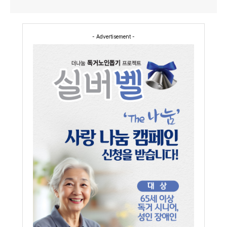
- Advertisement -