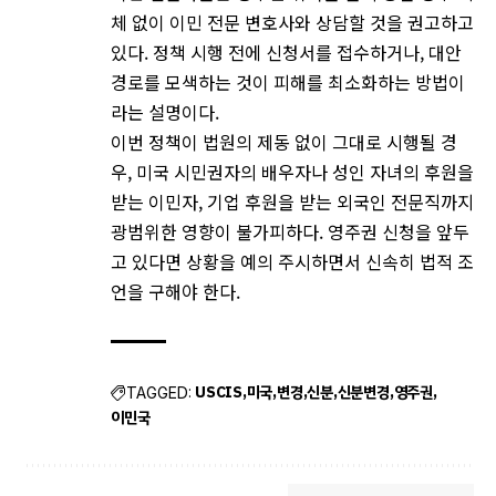
체 없이 이민 전문 변호사와 상담할 것을 권고하고
있다. 정책 시행 전에 신청서를 접수하거나, 대안
경로를 모색하는 것이 피해를 최소화하는 방법이
라는 설명이다.
이번 정책이 법원의 제동 없이 그대로 시행될 경
우, 미국 시민권자의 배우자나 성인 자녀의 후원을
받는 이민자, 기업 후원을 받는 외국인 전문직까지
광범위한 영향이 불가피하다. 영주권 신청을 앞두
고 있다면 상황을 예의 주시하면서 신속히 법적 조
언을 구해야 한다.
USCIS
미국
변경
신분
신분변경
영주권
TAGGED:
이민국