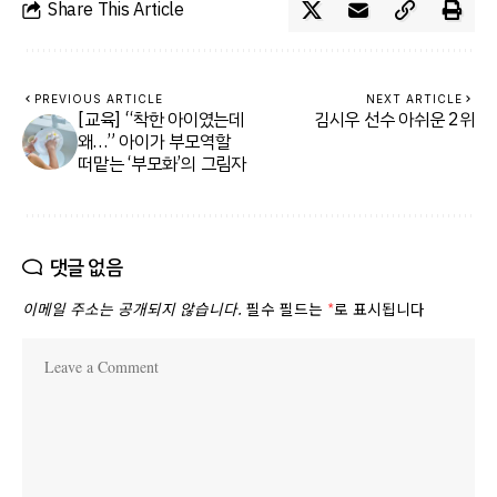
Share This Article
PREVIOUS ARTICLE
NEXT ARTICLE
[교육] “착한 아이였는데
김시우 선수 아쉬운 2위
왜…” 아이가 부모역할
떠맡는 ‘부모화’의 그림자
댓글 없음
이메일 주소는 공개되지 않습니다.
필수 필드는
*
로 표시됩니다