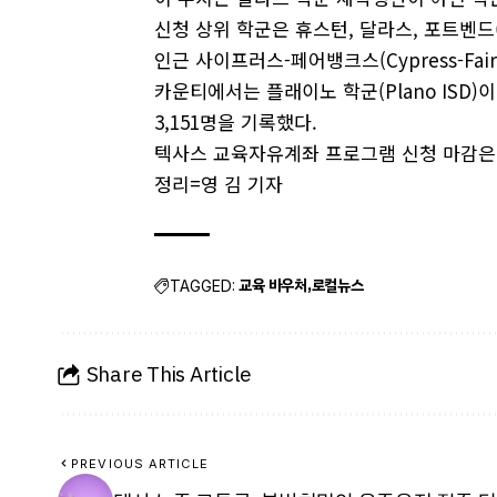
신청 상위 학군은 휴스턴, 달라스, 포트벤드(F
인근 사이프러스-페어뱅크스(Cypress-Fai
카운티에서는 플래이노 학군(Plano ISD)이 
3,151명을 기록했다.
텍사스 교육자유계좌 프로그램 신청 마감은 1
정리=영 김 기자
교육 바우처
로컬뉴스
TAGGED:
Share This Article
PREVIOUS ARTICLE