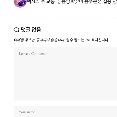
텍사스 주 교통국, 봄방학맞아 음주운전 집중 
댓글 없음
이메일 주소는 공개되지 않습니다.
필수 필드는
*
로 표시됩니다