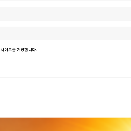
 웹사이트를 저장합니다.