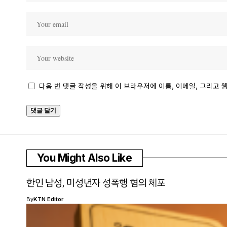
다음 번 댓글 작성을 위해 이 브라우저에 이름, 이메일, 그리고
You Might Also Like
한인 남성, 미성년자 성폭행 혐의 체포
By
KTN Editor