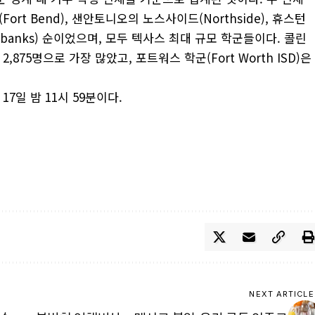
ort Bend), 샌안토니오의 노스사이드(Northside), 휴스턴
rbanks) 순이었으며, 모두 텍사스 최대 규모 학군들이다. 콜린
2,875명으로 가장 많았고, 포트워스 학군(Fort Worth ISD)은
7일 밤 11시 59분이다.
NEXT ARTICLE