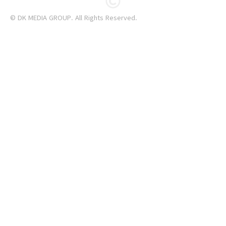
© DK MEDIA GROUP. All Rights Reserved.