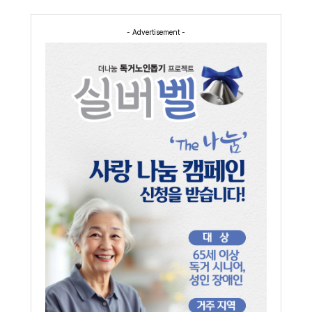
- Advertisement -