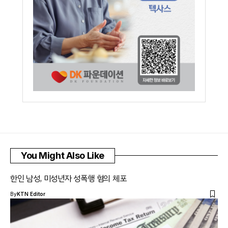
You Might Also Like
한인 남성, 미성년자 성폭행 혐의 체포
By
KTN Editor