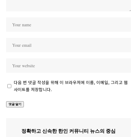
다음 번 댓글 작성을 위해 이 브라우저에 이름, 이메일, 그리고 웹
사이트를 저장합니다.
정확하고 신속한 한인 커뮤니티 뉴스의 중심