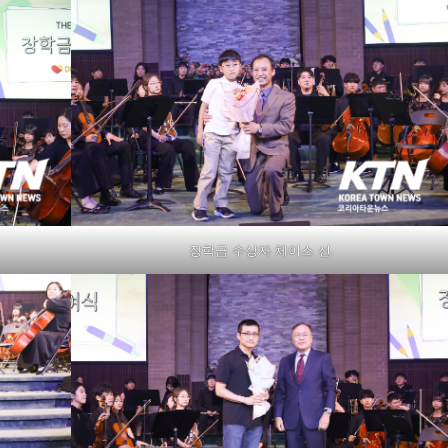
장학금 수상자 체이스 선.