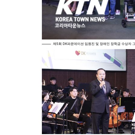
제5회 DK파운데이션 임원진 및 장애인 장학금 수상자 