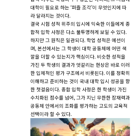
대학이 필요로 하는 ‘퍼즐 조각’이 무엇인지에 따
라 달라지는 것이다.
결국 시험 성적 위주의 입시에 익숙한 이들에게 종
합적 입학 사정은 다소 불투명하게 보일 수 있다.
하지만 그 원칙은 일관되다. 학업 성적은 예선이
며, 본선에서는 그 학생이 대학 공동체에 어떤 색
깔을 더할 수 있는지가 핵심이다. 비슷한 성적을
가진 두 학생의 결과가 엇갈리는 현상은 바로 이러
한 입체적인 평가 구조에서 비롯된다. 이를 정확히
이해하고 준비하는 것이 국내 대학 입시 성공을 향
한 첫걸음이다. 종합 입학 사정은 한 학생이 가진
수치화된 점수를 넘어, 그가 지닌 무한한 잠재력과
공동체 안에서의 조화를 평가하는 고도의 교육적
선택이라 할 수 있다.