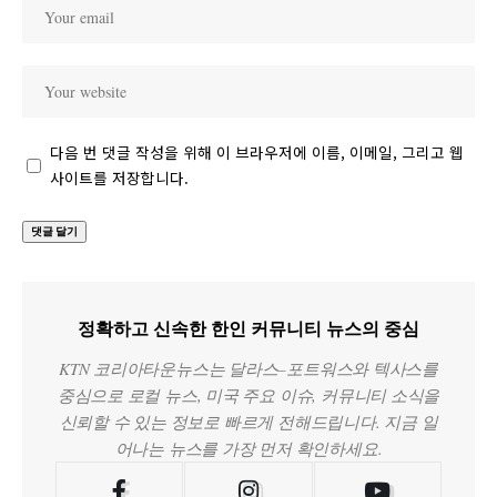
다음 번 댓글 작성을 위해 이 브라우저에 이름, 이메일, 그리고 웹
사이트를 저장합니다.
정확하고 신속한 한인 커뮤니티 뉴스의 중심
KTN 코리아타운뉴스는 달라스–포트워스와 텍사스를
중심으로 로컬 뉴스, 미국 주요 이슈, 커뮤니티 소식을
신뢰할 수 있는 정보로 빠르게 전해드립니다. 지금 일
어나는 뉴스를 가장 먼저 확인하세요.