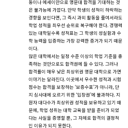
동이나 에세이만으로 명문대 합격을 기대하는 것
은 불가능에 가깝다. 만약 학생의 성적이 하락하는
경향을 보인다면, 그 즉시 과외 활동을 줄여서라도
학업 성적을 최우선 순위로 복구해야 한다. 경쟁력
있는 대학일수록 성적표는 그 학생의 성실함과 수
학 능력을 입증하는 가장 강력한 증거가 되기 때문
이다.
많은 대학에서는 일정 수준 이상의 학업 기준을 충
족하는 것만으로도 합격권에 들 수 있다. 그러나
합격률이 매우 낮은 최상위권 명문 대학으로 가면
이야기는 달라진다. 이곳에서 우수한 성적과 시험
점수는 합격을 보장하는 ‘보증수표’가 아니라, 단
지 심사대에 오르기 위한 ‘입장권’에 불과하다. 지
원자 대다수가 최상위권 성적을 보유하고 있기 때
문에, 학업 성취는 대학 교육을 받을 준비가 되었
다는 사실을 증명할 뿐, 그 자체로 합격의 결정적
인 이유가 되지 못한다.