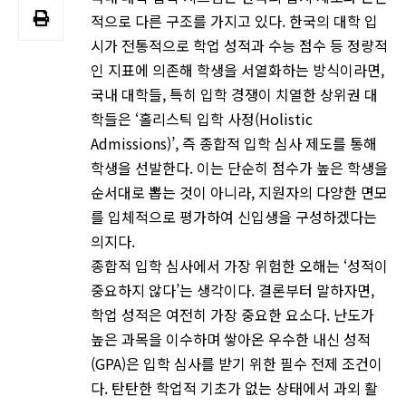
적으로 다른 구조를 가지고 있다. 한국의 대학 입
시가 전통적으로 학업 성적과 수능 점수 등 정량적
인 지표에 의존해 학생을 서열화하는 방식이라면,
국내 대학들, 특히 입학 경쟁이 치열한 상위권 대
학들은 ‘홀리스틱 입학 사정(Holistic
Admissions)’, 즉 종합적 입학 심사 제도를 통해
학생을 선발한다. 이는 단순히 점수가 높은 학생을
순서대로 뽑는 것이 아니라, 지원자의 다양한 면모
를 입체적으로 평가하여 신입생을 구성하겠다는
의지다.
종합적 입학 심사에서 가장 위험한 오해는 ‘성적이
중요하지 않다’는 생각이다. 결론부터 말하자면,
학업 성적은 여전히 가장 중요한 요소다. 난도가
높은 과목을 이수하며 쌓아온 우수한 내신 성적
(GPA)은 입학 심사를 받기 위한 필수 전제 조건이
다. 탄탄한 학업적 기초가 없는 상태에서 과외 활