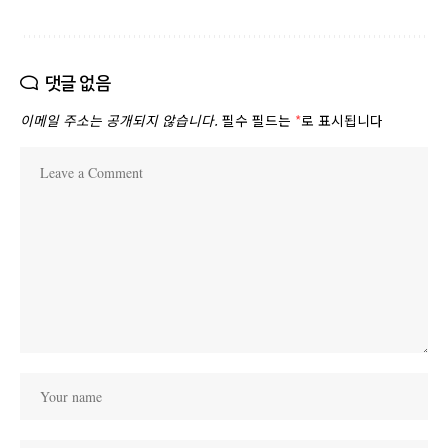
댓글 없음
이메일 주소는 공개되지 않습니다.
필수 필드는
*
로 표시됩니다