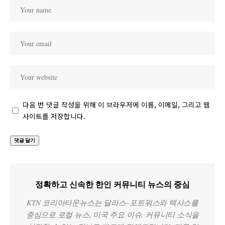
다음 번 댓글 작성을 위해 이 브라우저에 이름, 이메일, 그리고 웹
사이트를 저장합니다.
정확하고 신속한 한인 커뮤니티 뉴스의 중심
KTN 코리아타운뉴스는 달라스–포트워스와 텍사스를
중심으로 로컬 뉴스, 미국 주요 이슈, 커뮤니티 소식을