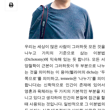
우리는 세상이 많은 사람이 그러하듯 모든 것을
나누고 가치의 기준으로 삼는 이분법
(Dichotomy)에 익숙해 있는 듯 합니다. 모든 서
양철학이 근본이 그러하듯이 두 부분으로 나누
는 것을 의미하는 이 용어(헬라어의 dicha는 ‘두
쪽으로’를 의미하고, temnein은 ‘나누기’를 의미
합니다)는 신학적으로 인간이 존재에 있어서
영혼과 육체라는 두 가지의 기본적인 부분을 지
니고 있다고 생각하며 인간의 본질에 접근을 할
때 사용되는 것입니다. 일반적으로 그 이분법의