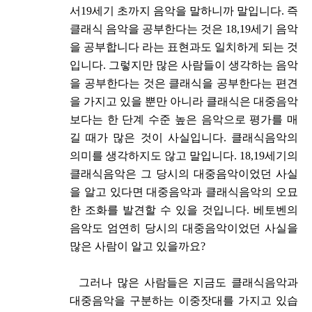
서19세기 초까지 음악을 말하니까 말입니다. 즉
클래식 음악을 공부한다는 것은 18,19세기 음악
을 공부합니다 라는 표현과도 일치하게 되는 것
입니다. 그렇지만 많은 사람들이 생각하는 음악
을 공부한다는 것은 클래식을 공부한다는 편견
을 가지고 있을 뿐만 아니라 클래식은 대중음악
보다는 한 단계 수준 높은 음악으로 평가를 매
길 때가 많은 것이 사실입니다. 클래식음악의
의미를 생각하지도 않고 말입니다. 18,19세기의
클래식음악은 그 당시의 대중음악이었던 사실
을 알고 있다면 대중음악과 클래식음악의 오묘
한 조화를 발견할 수 있을 것입니다. 베토벤의
음악도 엄연히 당시의 대중음악이었던 사실을
많은 사람이 알고 있을까요?
그러나 많은 사람들은 지금도 클래식음악과
대중음악을 구분하는 이중잣대를 가지고 있습