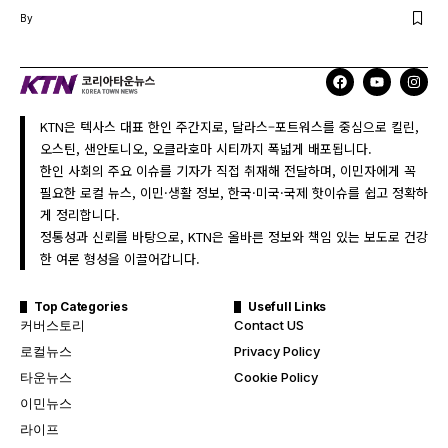
By
KTN은 텍사스 대표 한인 주간지로, 달라스–포트워스를 중심으로 킬린,
오스틴, 샌안토니오, 오클라호마 시티까지 폭넓게 배포됩니다.
한인 사회의 주요 이슈를 기자가 직접 취재해 전달하며, 이민자에게 꼭
필요한 로컬 뉴스, 이민·생활 정보, 한국·미국·국제 핫이슈를 쉽고 정확하
게 정리합니다.
정통성과 신뢰를 바탕으로, KTN은 올바른 정보와 책임 있는 보도로 건강
한 여론 형성을 이끌어갑니다.
Top Categories
Usefull Links
커버스토리
Contact US
로컬뉴스
Privacy Policy
타운뉴스
Cookie Policy
이민뉴스
라이프