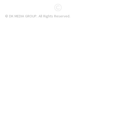
© DK MEDIA GROUP. All Rights Reserved.