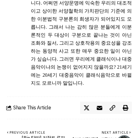
니다. 어쩌면 서양문명에 익숙한 우리의 대조적
이고 상이한 서양철학의 가치판단의 기준에 의
한 이분법적 구분론의 희생자가 되어있지도 모
릅니다. 그래서 나는 감히 많은 분들에게 이분
론적인 두 대상이 구분으로 끝나는 것이 아닌
조화와 질서, 그리고 상호작용의 중요성을 강조
하는 동양적 사고 또한 매우 중요한 일이 아닌
가 싶습니다. 그러면 우리에게 클래식이냐 대중
음악이냐의 논쟁이 없어지지 않을까요? 21세기
에는 20세기 대중음악이 클래식음악으로 바뀔
지도 모르니까 말입니다.
Share This Article
PREVIOUS ARTICLE
NEXT ARTICLE