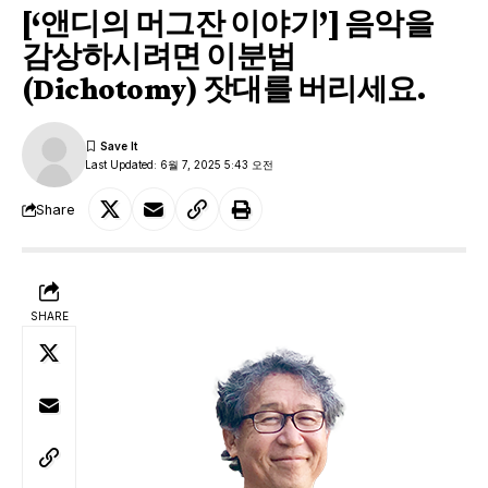
[‘앤디의 머그잔 이야기’] 음악을
감상하시려면 이분법
(Dichotomy) 잣대를 버리세요.
Last Updated: 6월 7, 2025 5:43 오전
Share
SHARE