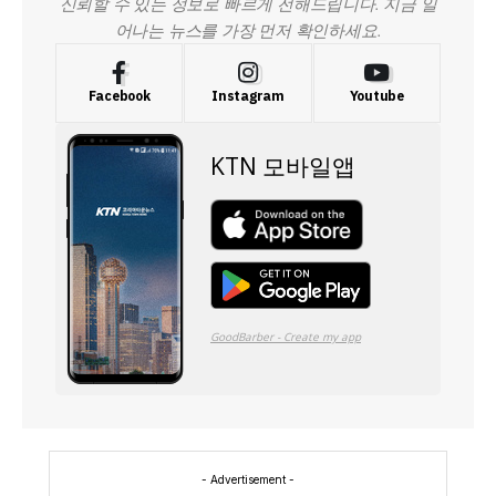
신뢰할 수 있는 정보로 빠르게 전해드립니다. 지금 일
어나는 뉴스를 가장 먼저 확인하세요.
Facebook
Instagram
Youtube
- Advertisement -