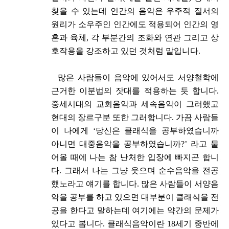
찾을 수 있는데 인간의 음악은 우주적 질서의
원리가 소우주인 인간에도 적용되어 인간의 영
혼과 육체, 각 부분간의 조화와 연관 그리고 상
호작용을 강조하고 있던 것처럼 말입니다.
많은 사람들이 음악에 있어서도 서양철학에
근거한 이분법의 잣대를 적용하는 듯 합니다.
중세시대의 교회음악과 세속음악이 그러했고
현대의 장르구분 또한 그러합니다. 가끔 사람들
이 나에게 ‘당신은 클래식을 공부하였습니까
아니면 대중음악을 공부하였습니까?’ 라고 물
어올 때에 나는 참 난처한 입장에 빠지곤 합니
다. 그래서 나는 그냥 웃으며 순수음악을 전공
했노라고 얘기를 합니다. 많은 사람들이 서양음
악을 공부를 하고 있으면 대부분이 클래식을 전
공을 한다고 말하는데 여기에는 약간의 문제가
있다고 봅니다. 클래식음악이란 18세기 중반에