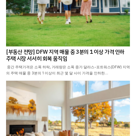
[부동산 전망] DFW 지역 매물 중 3분의 1 이상 가격 인하
주택 시장 서서히 회복 움직임
중간 주택가격은 소폭 하락, 거래량은 소폭 증가 달라스-포트워스(DFW) 지역
의 주택 매물 중 3분의 1 이상이 최근 몇 달 사이 가격을 인하한…