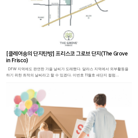
[클레어송의 단지탄방] 프리스코 그로브 단지(The Grove
in Frisco)
DFW 지역에도 완연한 가을 날씨가 도래했다. 달라스 지역에서 외부활동을
하기 위한 최적의 날씨라고 할 수 있겠다. 이번호 11월호 새단지 컬럼…