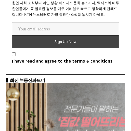
한인 사회 소식부터 이민·생활·비즈니스·문화 뉴스까지, 텍사스와 미주
한인들에게 꼭 필요한 정보를 매주 이메일로 빠르고 정확하게 전해드
립니다. KTN 뉴스레터로 가장 중요한 소식을 놓치지 마세요.
I have read and agree to the terms & conditions
최신 부동산파트너