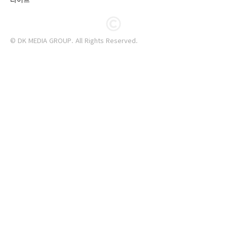
© DK MEDIA GROUP. All Rights Reserved.