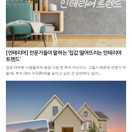
[인테리어] 전문가들이 말하는 ‘집값 떨어뜨리는 인테리어
트렌드’
집은 대부분 사람들에게 평생 가장 큰 투자 자산이다. 그렇기 때문에 언젠가 되
팔 때, 투자 대비 수익(ROI)을 높이고 싶은 건 당연하다. 입지,…