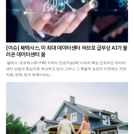
[이슈] 북텍사스, 미 최대 데이터센터 허브로 급부상 AI가 불
러온 데이터센터 붐
달라스-포트워스(D-FW) 지역이 인공지능(AI) 시대의 핵심 인프라인 데이터
센터 산업의 중심지로 부상하고 있다.그러나 그 폭발적 성장의 이면에는 자연
자원, 전력, 토지 부족이라는…