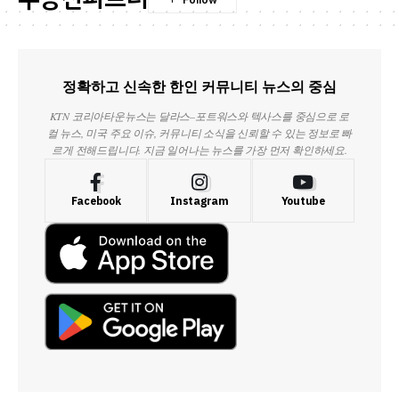
정확하고 신속한 한인 커뮤니티 뉴스의 중심
KTN 코리아타운뉴스는 달라스–포트워스와 텍사스를 중심으로 로
컬 뉴스, 미국 주요 이슈, 커뮤니티 소식을 신뢰할 수 있는 정보로 빠
르게 전해드립니다. 지금 일어나는 뉴스를 가장 먼저 확인하세요.
Facebook
Instagram
Youtube