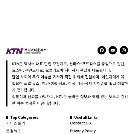
KTN은 텍사스 대표 한인 주간지로, 달라스–포트워스를 중심으로 킬린,
오스틴, 샌안토니오, 오클라호마 시티까지 폭넓게 배포됩니다.
한인 사회의 주요 이슈를 기자가 직접 취재해 전달하며, 이민자에게 꼭
필요한 로컬 뉴스, 이민·생활 정보, 한국·미국·국제 핫이슈를 쉽고 정확하
게 정리합니다.
정통성과 신뢰를 바탕으로, KTN은 올바른 정보와 책임 있는 보도로 건강
한 여론 형성을 이끌어갑니다.
Top Categories
Usefull Links
커버스토리
Contact US
로컬뉴스
Privacy Policy