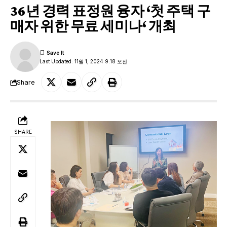
36년 경력 표정원 융자 ‘첫 주택 구
매자 위한 무료 세미나‘ 개최
Last Updated: 11월 1, 2024 9:18 오전
Share
SHARE