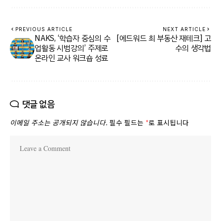
PREVIOUS ARTICLE
NEXT ARTICLE
NAKS, ‘학습자 중심의 수
[에드워드 최 부동산 재테크] 고
업활동 시범강의’ 주제로
수의 생각법
온라인 교사 워크숍 성료
댓글 없음
이메일 주소는 공개되지 않습니다.
필수 필드는
*
로 표시됩니다