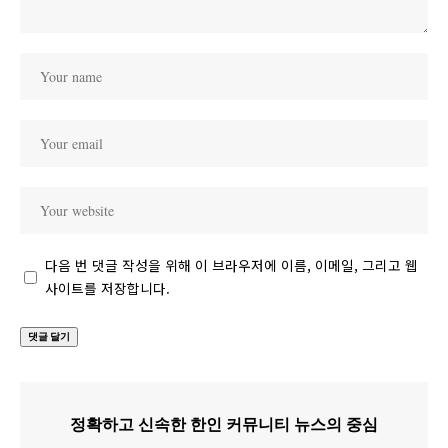
다음 번 댓글 작성을 위해 이 브라우저에 이름, 이메일, 그리고 웹
사이트를 저장합니다.
정확하고 신속한 한인 커뮤니티 뉴스의 중심