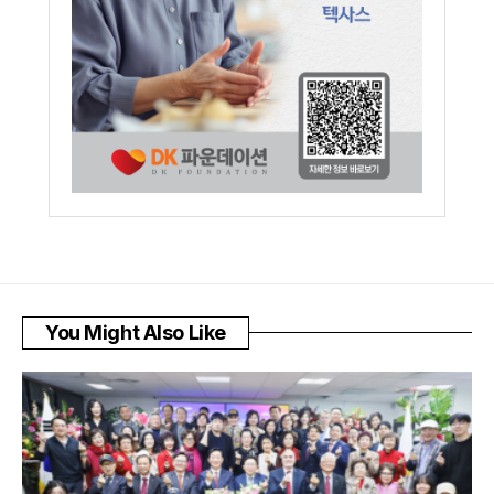
You Might Also Like