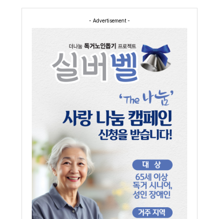
- Advertisement -