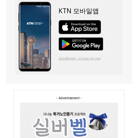
- Advertisement -