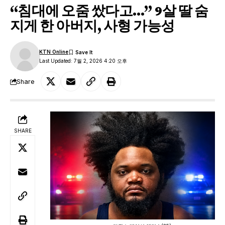
“침대에 오줌 쌌다고…” 9살 딸 숨
지게 한 아버지, 사형 가능성
KTN Online
Last Updated: 7월 2, 2026 4:20 오후
Share
SHARE