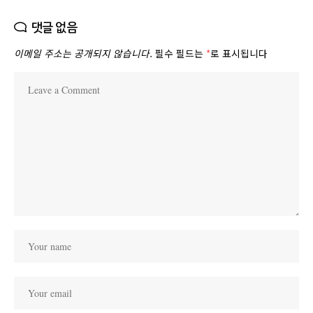
댓글 없음
이메일 주소는 공개되지 않습니다.
필수 필드는
*
로 표시됩니다