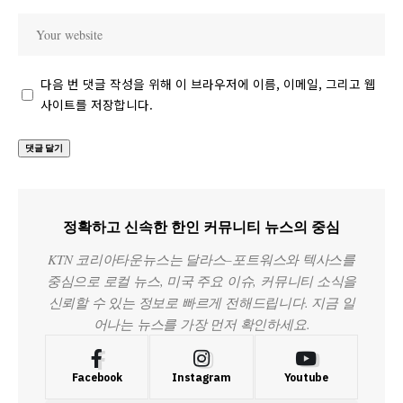
다음 번 댓글 작성을 위해 이 브라우저에 이름, 이메일, 그리고 웹
사이트를 저장합니다.
정확하고 신속한 한인 커뮤니티 뉴스의 중심
KTN 코리아타운뉴스는 달라스–포트워스와 텍사스를
중심으로 로컬 뉴스, 미국 주요 이슈, 커뮤니티 소식을
신뢰할 수 있는 정보로 빠르게 전해드립니다. 지금 일
어나는 뉴스를 가장 먼저 확인하세요.
Facebook
Instagram
Youtube