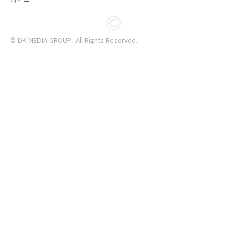
© DK MEDIA GROUP. All Rights Reserved.