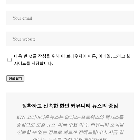
다음 번 댓글 작성을 위해 이 브라우저에 이름, 이메일, 그리고 웹
사이트를 저장합니다.
정확하고 신속한 한인 커뮤니티 뉴스의 중심
KTN 코리아타운뉴스는 달라스–포트워스와 텍사스를
중심으로 로컬 뉴스, 미국 주요 이슈, 커뮤니티 소식을
신뢰할 수 있는 정보로 빠르게 전해드립니다. 지금 일
어나는 뉴스를 가장 먼저 확인하세요.