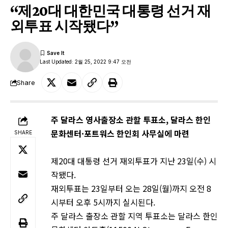
“제20대 대한민국 대통령 선거 재
외투표 시작됐다”
Last Updated: 2월 25, 2022 9:47 오전
Share
주 달라스 영사출장소 관할 투표소, 달라스 한인
문화센터·포트워스 한인회 사무실에 마련
SHARE
제20대 대통령 선거 재외투표가 지난 23일(수) 시
작됐다.
재외투표는 23일부터 오는 28일(월)까지 오전 8
시부터 오후 5시까지 실시된다.
주 달라스 출장소 관할 지역 투표소는 달라스 한인