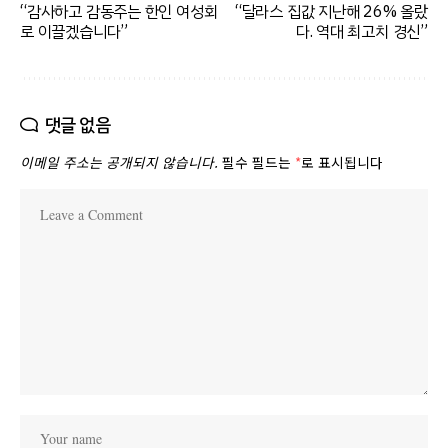
“감사하고 감동주는 한인 여성회
“달라스 집값 지난해 26% 올랐
로 이끌겠습니다”
다. 역대 최고치 경신”
댓글 없음
이메일 주소는 공개되지 않습니다.
필수 필드는
*
로 표시됩니다