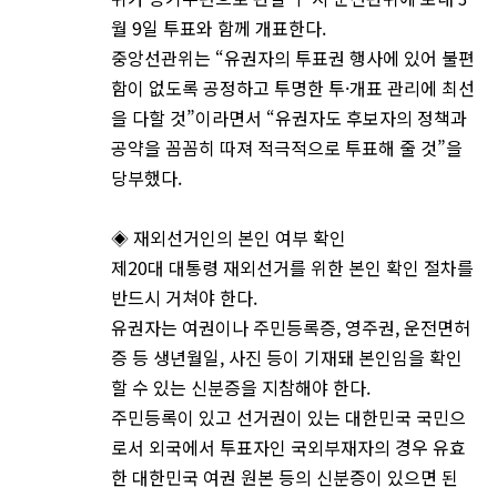
월 9일 투표와 함께 개표한다.
중앙선관위는 “유권자의 투표권 행사에 있어 불편
함이 없도록 공정하고 투명한 투·개표 관리에 최선
을 다할 것”이라면서 “유권자도 후보자의 정책과
공약을 꼼꼼히 따져 적극적으로 투표해 줄 것”을
당부했다.
◈ 재외선거인의 본인 여부 확인
제20대 대통령 재외선거를 위한 본인 확인 절차를
반드시 거쳐야 한다.
유권자는 여권이나 주민등록증, 영주권, 운전면허
증 등 생년월일, 사진 등이 기재돼 본인임을 확인
할 수 있는 신분증을 지참해야 한다.
주민등록이 있고 선거권이 있는 대한민국 국민으
로서 외국에서 투표자인 국외부재자의 경우 유효
한 대한민국 여권 원본 등의 신분증이 있으면 된