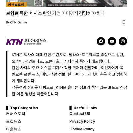
커버스토리
보험료 폭탄, 텍사스 한인 가정 어디까지 감당해야 하나
By
KTN Online
KTN은 텍사스 대표 한인 주간지로, 달라스–포트워스를 중심으로 킬린,
오스틴, 샌안토니오, 오클라호마 시티까지 폭넓게 배포됩니다.
한인 사회의 주요 이슈를 기자가 직접 취재해 전달하며, 이민자에게 꼭
필요한 로컬 뉴스, 이민·생활 정보, 한국·미국·국제 핫이슈를 쉽고 정확하
게 정리합니다.
정통성과 신뢰를 바탕으로, KTN은 올바른 정보와 책임 있는 보도로 건강
한 여론 형성을 이끌어갑니다.
Top Categories
Usefull Links
커버스토리
Contact US
로컬뉴스
Privacy Policy
타운뉴스
Cookie Policy