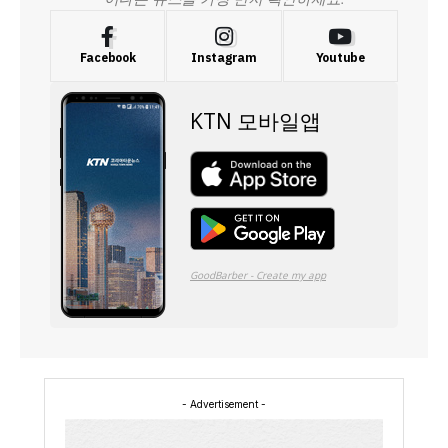
Facebook
Instagram
Youtube
- Advertisement -