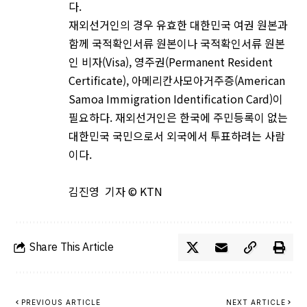
다.
재외선거인의 경우 유효한 대한민국 여권 원본과
함께 국적확인서류 원본이나 국적확인서류 원본
인 비자(Visa), 영주권(Permanent Resident
Certificate), 아메리칸사모아거주증(American
Samoa Immigration Identification Card)이
필요하다. 재외선거인은 한국에 주민등록이 없는
대한민국 국민으로서 외국에서 투표하려는 사람
이다.
김진영 기자 © KTN
Share This Article
PREVIOUS ARTICLE
NEXT ARTICLE