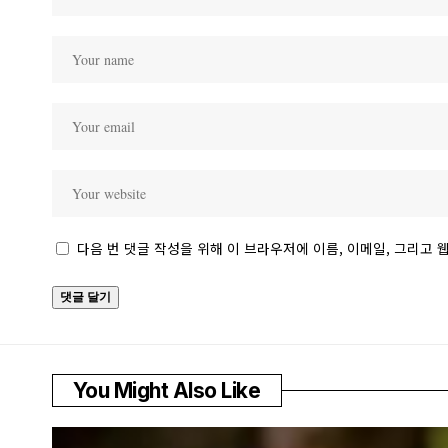
다음 번 댓글 작성을 위해 이 브라우저에 이름, 이메일, 그리고
You Might Also Like