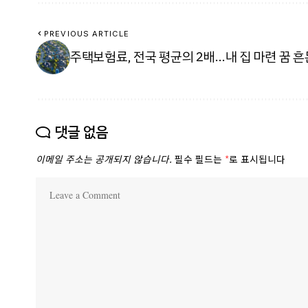
PREVIOUS ARTICLE
주택보험료, 전국 평균의 2배…내 집 마련 꿈 
댓글 없음
이메일 주소는 공개되지 않습니다.
필수 필드는
*
로 표시됩니다