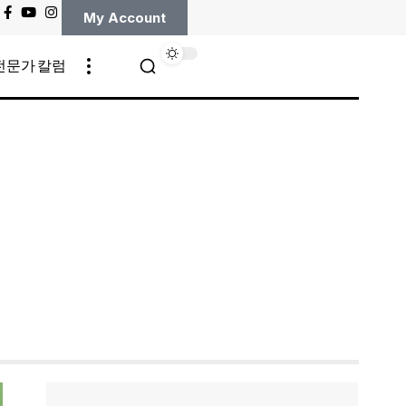
My Account
전문가 칼럼