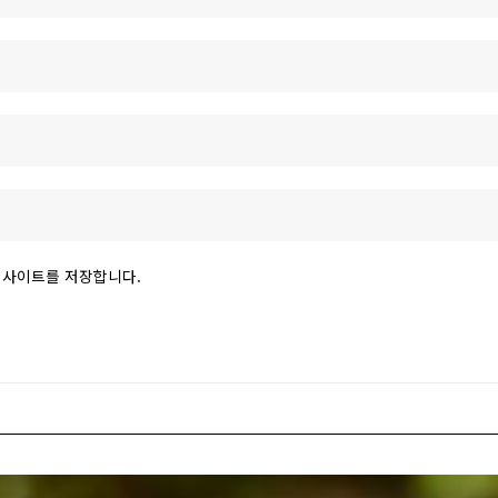
 웹사이트를 저장합니다.