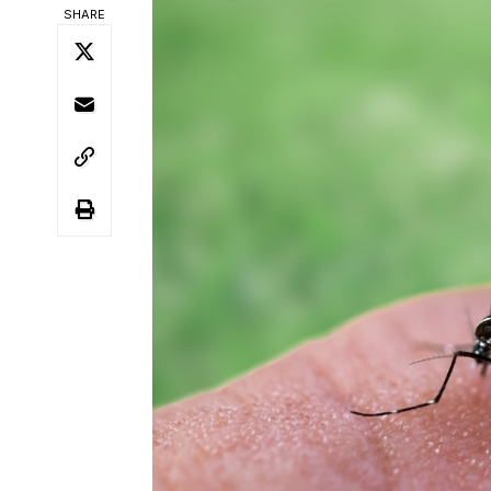
SHARE