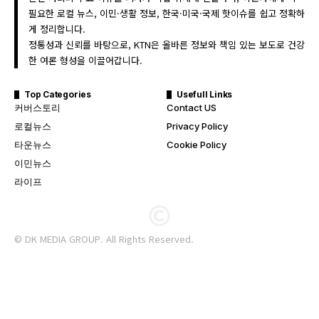
필요한 로컬 뉴스, 이민·생활 정보, 한국·미국·국제 핫이슈를 쉽고 정확하
게 정리합니다.
정통성과 신뢰를 바탕으로, KTN은 올바른 정보와 책임 있는 보도로 건강
한 여론 형성을 이끌어갑니다.
Top Categories
Usefull Links
커버스토리
Contact US
로컬뉴스
Privacy Policy
타운뉴스
Cookie Policy
이민뉴스
라이프
© DK MEDIA GROUP. All Rights Reserved.