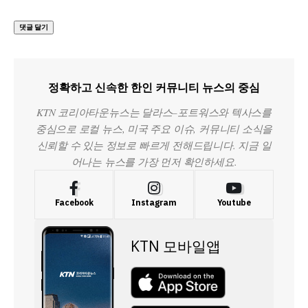
정확하고 신속한 한인 커뮤니티 뉴스의 중심
KTN 코리아타운뉴스는 달라스–포트워스와 텍사스를
중심으로 로컬 뉴스, 미국 주요 이슈, 커뮤니티 소식을
신뢰할 수 있는 정보로 빠르게 전해드립니다. 지금 일
어나는 뉴스를 가장 먼저 확인하세요.
Facebook
Instagram
Youtube