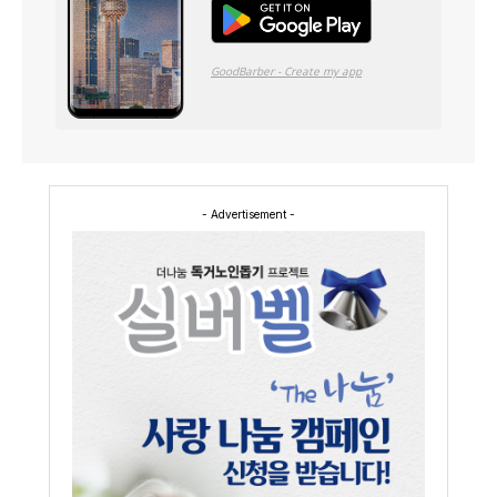
- Advertisement -