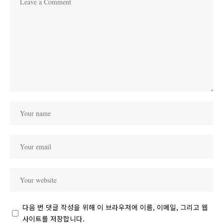
다음 번 댓글 작성을 위해 이 브라우저에 이름, 이메일, 그리고 웹
사이트를 저장합니다.