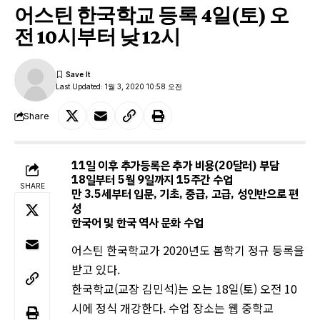
어스틴 한국학교 등록 4일(토) 오
전 10시부터 낮 12시
Last Updated: 1월 3, 2020 10:58 오전
Share
11일 이후 추가등록은 추가 비용(20달러) 부담
18일부터 5월 9일까지 15주간 수업
SHARE
만 3.5세부터 입문, 기초, 중급, 고급, 성인반으로 편
성
한국어 및 한국 역사 문화 수업
어스틴 한국학교가 2020년도 봄학기 정규 등록을
받고 있다.
한국학교(교장 김민석)는 오는 18일(토) 오전 10
시에 정식 개강한다. 수업 장소는 웹 중학교