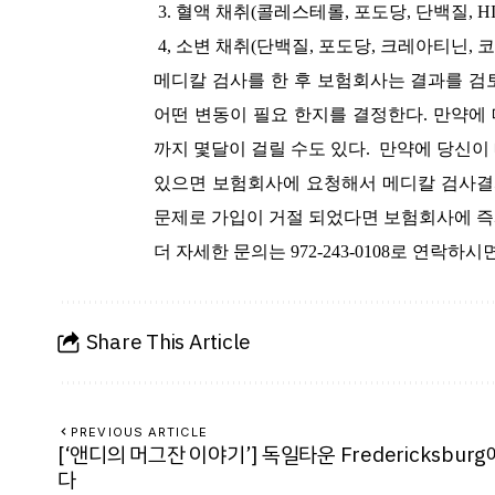
3. 혈액 채취(콜레스테롤, 포도당, 단백질, HI
4, 소변 채취(단백질, 포도당, 크레아티닌, 
메디칼 검사를 한 후 보험회사는 결과를 검
어떤 변동이 필요 한지를 결정한다. 만약에
까지 몇달이 걸릴 수도 있다. 만약에 당신이
있으면 보험회사에 요청해서 메디칼 검사결과
문제로 가입이 거절 되었다면 보험회사에 즉시
더 자세한 문의는 972-243-0108로 연락하
Share This Article
PREVIOUS ARTICLE
[‘앤디의 머그잔 이야기’] 독일타운 Fredericksburg
다