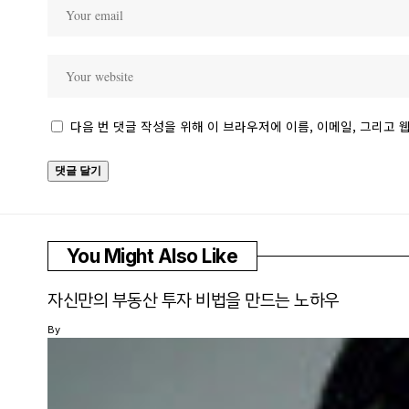
다음 번 댓글 작성을 위해 이 브라우저에 이름, 이메일, 그리고
You Might Also Like
자신만의 부동산 투자 비법을 만드는 노하우
By