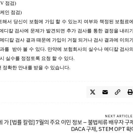
V 점검)
코케인 점검)
토해서 당신이 보험에 가입 할 수 있는지 여부와 책정된 보험료
 메디칼 검사에 문제가 발견되면 추가 검사를 통한 결정을 내리
 메디칼 검사 결과 때문에 가입이 거절 되거나 검사 결과에 이의
를 받아 볼 수 있다. 만약에 보험회사의 실수나 메디칼 검사
 실수를 정정토록 요청 할 수 있다.
시면 정확한 안내를 받을 수 있습니다.
NEXT ARTICLE
에 가
[법률 칼럼] 7월의 주요 이민 정보 – 불법체류 배우자 구제
DACA 구제, STEM OPT 확