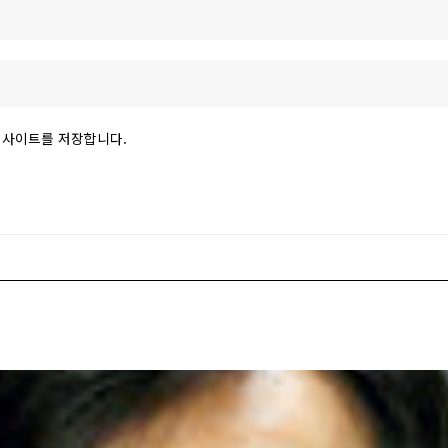
 웹사이트를 저장합니다.