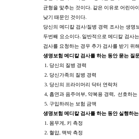
균형을 맟추는 것이다. 같은 이유로 어린아
낮기 때문인 것이다.
당신의 메디칼 검사/질병 경력 조사는 생명
두번째 요소이다. 일반적으로 메디칼 검사는
검사를 요청하는 경우 추가 검사를 받기 위
생명보험 메디칼 검사를 하는 동안 묻는 질문
1. 당신의 질병 경력
2. 당신가족의 질병 경력
3. 당신의 프라이머리 닥터 연락처
4, 흡연과 음주여부, 약복용 경력, 선호하
5. 구입하려는 보험 금액
생명보험 메디칼 검사를 하는 동안 실행하는
1. 몸무게, 키 측정
2. 혈압, 맥박 측정