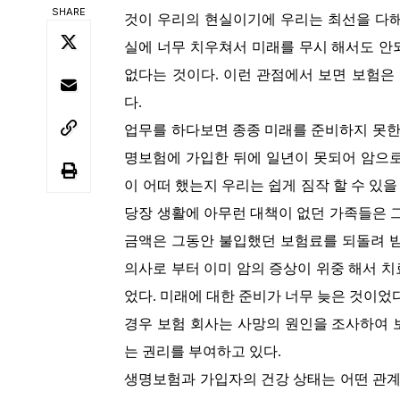
SHARE
것이 우리의 현실이기에 우리는 최선을 다해
실에 너무 치우쳐서 미래를 무시 해서도 안
없다는 것이다. 이런 관점에서 보면 보험은
다.
업무를 하다보면 종종 미래를 준비하지 못한
명보험에 가입한 뒤에 일년이 못되어 암으로
이 어떠 했는지 우리는 쉽게 짐작 할 수 있
당장 생활에 아무런 대책이 없던 가족들은 
금액은 그동안 불입했던 보험료를 되돌려 받
의사로 부터 이미 암의 증상이 위중 해서 
었다. 미래에 대한 준비가 너무 늦은 것이었
경우 보험 회사는 사망의 원인을 조사하여 
는 권리를 부여하고 있다.
생명보험과 가입자의 건강 상태는 어떤 관계