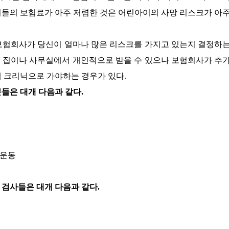
이들의 보험료가 아주 저렴한 것은 어린아이의 사망 리스크가 아
보험회사가 당신이 얼마나 많은 리스크를 가지고 있는지 결정하
 집이나 사무실에서 개인적으로 받을 수 있으나 보험회사가 추
해 크리닉으로 가야하는 경우가 있다.
들은 대개 다음과 같다.
는 운동
 검사들은 대개 다음과 같다.