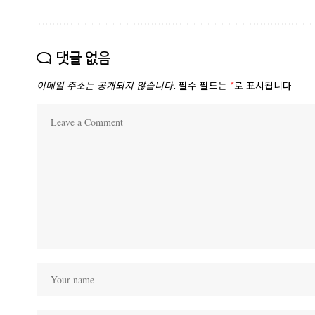
댓글 없음
이메일 주소는 공개되지 않습니다.
필수 필드는
*
로 표시됩니다