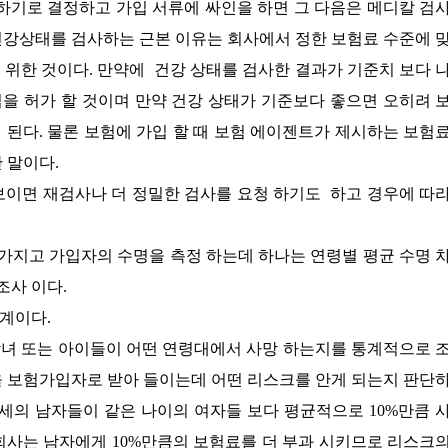
 하기로 결정하고 가입 서류에 싸인을 하면 그 다음은 메디칼 검
건강상태를 검사하는 근본 이유는 회사에서 정한 보험료 수준에 
 위한 것이다. 만약에 건강 상태를 검사한 결과가 기준치 보다 
을 허가 할 것이며 만약 건강 상태가 기준보다 좋으면 오히려 
 된다. 물론 보험에 가입 할 때 보험 에이젠트가 제시하는 보험
 말이다.
보이면 재검사나 더 정밀한 검사를 요청 하기도 하고 경우에 따
지고 가입자의 수명을 측정 하는데 하나는 연령별 평균 수명 
조사 이다.
계이다.
녀 또는 아이들이 어떤 연령대에서 사망 하는지를 통계적으로 
을 보험가입자로 받아 들이는데 어떤 리스크를 안게 되는지 판단
0세의 남자들이 같은 나이의 여자들 보다 평균적으로 10%만큼 
회사는 남자에게 10%만큼의 보험료를 더 부과 시키므로 리스크