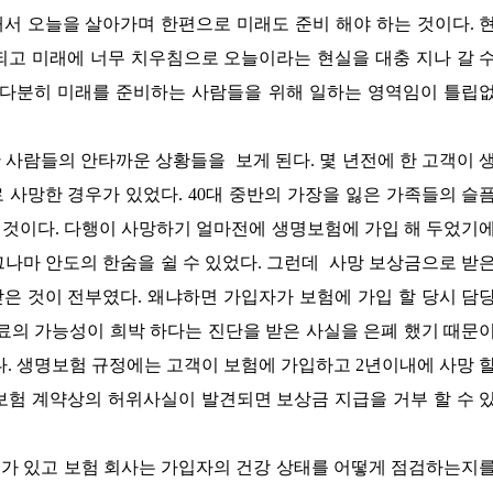
서 오늘을 살아가며 한편으로 미래도 준비 해야 하는 것이다. 
되고 미래에 너무 치우침으로 오늘이라는 현실을 대충 지나 갈 
 다분히 미래를 준비하는 사람들을 위해 일하는 영역임이 틀립
 사람들의 안타까운 상황들을 보게 된다. 몇 년전에 한 고객이 
 사망한 경우가 있었다. 40대 중반의 가장을 잃은 가족들의 슬
을 것이다. 다행이 사망하기 얼마전에 생명보험에 가입 해 두었기
그나마 안도의 한숨을 쉴 수 있었다. 그런데 사망 보상금으로 받
은 것이 전부였다. 왜냐하면 가입자가 보험에 가입 할 당시 담
치료의 가능성이 희박 하다는 진단을 받은 사실을 은폐 했기 때문
다. 생명보험 규정에는 고객이 보험에 가입하고 2년이내에 사망 
보험 계약상의 허위사실이 발견되면 보상금 지급을 거부 할 수 
가 있고 보험 회사는 가입자의 건강 상태를 어떻게 점검하는지