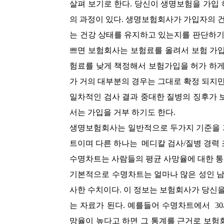
살펴 보기로 한다. 당신이 생명보험을 가입
의 과정이 있다. 생명보험회사가 가입자의 
는 건강 상태를 유지하고 있는지를 판단하기
쁘면 보험회사는 보험료를 올려서 보험 가입
험료를 낮게 책정해서 보험가입을 허가 하게
가 거의 대부분의 경우는 그대로 확정 되지만
일차적인 검사 결과 중대한 질병의 징후가 
서는 가입을 거부 하기도 한다.
생명보험회사는 일반적으로 두가지 기준을 가
트이며 다른 하나는 메디칼 검사/질병 경력 
수명차트는 사람들의 평균 사망율에 대한 통
기본적으로 수명차트는 얼마나 많은 성인 남
사한 수치이다. 이 정보는 보험회사가 당신
는 자료가 된다. 예를들어 수명차트에서 3
망율이 높다고 하면 그 통계를 근거로 보험