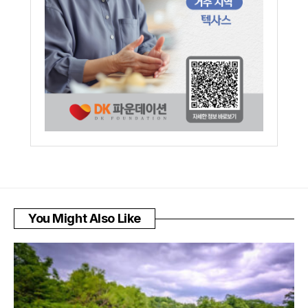
You Might Also Like