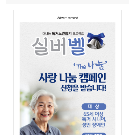
- Advertisement -