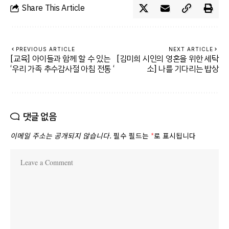
Share This Article
PREVIOUS ARTICLE
NEXT ARTICLE
[교육] 아이들과 함께 할 수 있는
[김미희 시인의 영혼을 위한 세탁
‘우리 가족 추수감사절 아침 전통 ‘
소] 나를 기다리는 밥상
댓글 없음
이메일 주소는 공개되지 않습니다.
필수 필드는
*
로 표시됩니다