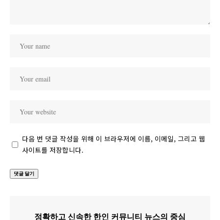
다음 번 댓글 작성을 위해 이 브라우저에 이름, 이메일, 그리고 웹
사이트를 저장합니다.
정확하고 신속한 한인 커뮤니티 뉴스의 중심