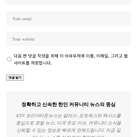
다음 번 댓글 작성을 위해 이 브라우저에 이름, 이메일, 그리고 웹
사이트를 저장합니다.
정확하고 신속한 한인 커뮤니티 뉴스의 중심
KTN 코리아타운뉴스는 달라스–포트워스와 텍사스를
중심으로 로컬 뉴스, 미국 주요 이슈, 커뮤니티 소식을
신뢰할 수 있는 정보로 빠르게 전해드립니다. 지금 일