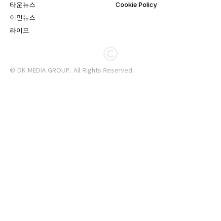
타운뉴스
Cookie Policy
이민뉴스
라이프
© DK MEDIA GROUP. All Rights Reserved.