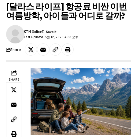
[달라스 라이프] 항공료 비싼 이번
여름방학, 아이들과 어디로 갈까?
KTN Online
Last Updated: 5월 12, 2026 4:33 오후
Share
SHARE