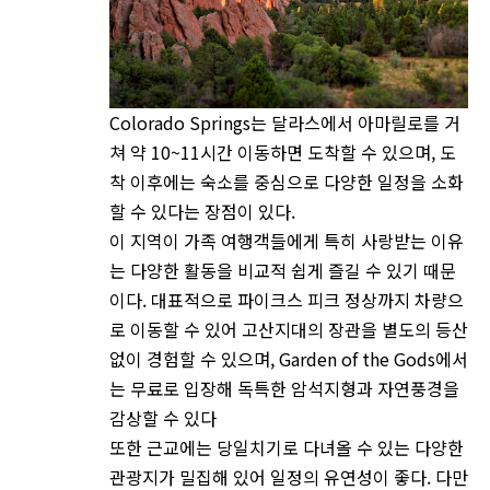
Colorado Springs는 달라스에서 아마릴로를 거
쳐 약 10~11시간 이동하면 도착할 수 있으며, 도
착 이후에는 숙소를 중심으로 다양한 일정을 소화
할 수 있다는 장점이 있다.
이 지역이 가족 여행객들에게 특히 사랑받는 이유
는 다양한 활동을 비교적 쉽게 즐길 수 있기 때문
이다. 대표적으로 파이크스 피크 정상까지 차량으
로 이동할 수 있어 고산지대의 장관을 별도의 등산
없이 경험할 수 있으며, Garden of the Gods에서
는 무료로 입장해 독특한 암석지형과 자연풍경을
감상할 수 있다
또한 근교에는 당일치기로 다녀올 수 있는 다양한
관광지가 밀집해 있어 일정의 유연성이 좋다. 다만