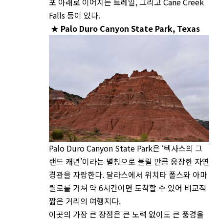
포 아래로 이어지는 트레일, 그리고 Cane Creek
Falls 등이 있다.
★
Palo Duro Canyon State Park, Texas
Palo Duro Canyon State Park은 ‘텍사스의 그
랜드 캐년’이라는 별칭으로 불릴 만큼 웅장한 자연
경관을 자랑한다. 달라스에서 위치타 폴스와 아마
릴로를 거쳐 약 6시간이면 도착할 수 있어 비교적
짧은 거리의 여행지다.
이곳의 가장 큰 장점은 큰 노력 없이도 큰 풍경을