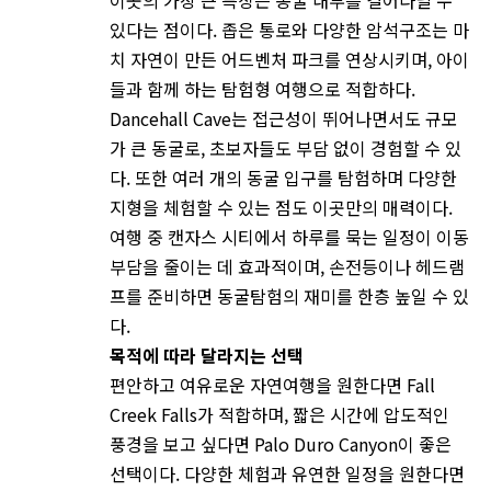
있다는 점이다. 좁은 통로와 다양한 암석구조는 마
치 자연이 만든 어드벤처 파크를 연상시키며, 아이
들과 함께 하는 탐험형 여행으로 적합하다.
Dancehall Cave는 접근성이 뛰어나면서도 규모
가 큰 동굴로, 초보자들도 부담 없이 경험할 수 있
다. 또한 여러 개의 동굴 입구를 탐험하며 다양한
지형을 체험할 수 있는 점도 이곳만의 매력이다.
여행 중 캔자스 시티에서 하루를 묵는 일정이 이동
부담을 줄이는 데 효과적이며, 손전등이나 헤드램
프를 준비하면 동굴탐험의 재미를 한층 높일 수 있
다.
목적에 따라 달라지는 선택
편안하고 여유로운 자연여행을 원한다면 Fall
Creek Falls가 적합하며, 짧은 시간에 압도적인
풍경을 보고 싶다면 Palo Duro Canyon이 좋은
선택이다. 다양한 체험과 유연한 일정을 원한다면