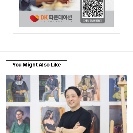
You Might Also Like