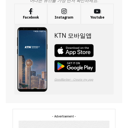
어나는 뉴스를 가장 먼저 확인하세요.
Facebook
Instagram
Youtube
- Advertisement -