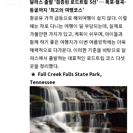
달라스 출발 ‘검증된 로드트립 5선’ … 폭포·협곡·
동굴까지 ‘최고의 여행코스’
항공유 가격 급등으로 해외여행이 쉽지 않다. 이럴
때는 차로 다니는 여행이 덜 부담되는데, 실제로
가볼만한 가치가 있고, 계획이 쉬우며, 아이들과
함께 하기 좋은 여행지가 이번 여름방학에는 더욱
매력적으로 다가온다. 이러한 기준을 바탕으로 달
라스에서 출발하는 대표적인 로드트립 코스 다섯
곳을 정리했다.
★
Fall Creek Falls State Park,
Tennessee