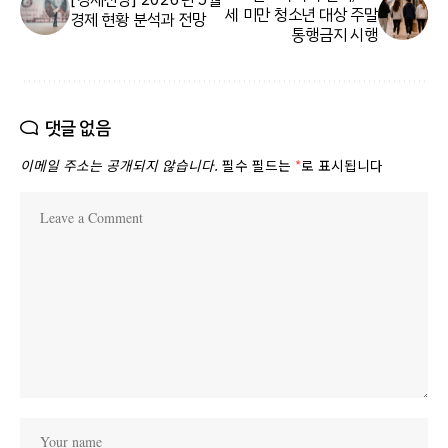
세 미만 청소년 대상 주말
경제 현황 분석과 전망
통행금지 시행
댓글 없음
이메일 주소는 공개되지 않습니다.
필수 필드는
*
로 표시됩니다