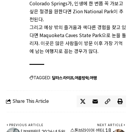
Colorado Springs가, 인생에 한 번쯤 꼭 가보고
싶은 절경을 원한다면 Zion National Park이 추
천된다.
그리고 예상 밖의 즐거움과 색다른 경험을 찾고 있
다면 Maquoketa Caves State Park으로 눈을 돌
리자. 이곳은 많은 사람들이 방문 이후 가장 기억
에 남는 여행지로 꼽는 경우가 많다.
달라스 라이프
여름방학
여행
TAGGED:
Share This Article
PREVIOUS ARTICLE
NEXT ARTICLE
스톤브라이어 센터, 18
[경제전망] 2026년 5월