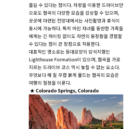
즐길 수 있다는 점이다. 차량을 이용한 드라이브만
으로도 협곡의 다양한 모습을 감상할 수 있으며,
곳곳에 마련된 전망대에서는 사진촬영과 휴식이
동시에 가능하다. 특히 어린 자녀를 동반한 가족들
에게는 긴 하이킹 없이도 자연의 웅장함을 경험할
수 있다는 점이 큰 장점으로 작용한다.
대표적인 명소로는 등대모양의 암석지형인
Lighthouse Formation이 있으며, 협곡을 가로
지르는 드라이브 코스 역시 놓칠 수 없는 요소다.
무엇보다 해 질 무렵 붉게 물드는 협곡의 모습은
여행의 절정을 이룬다.
★
Colorado Springs, Colorado