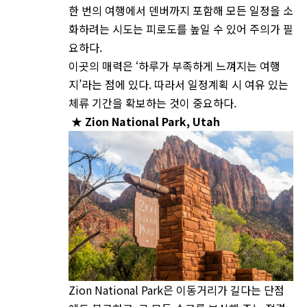
한 번의 여행에서 덴버까지 포함해 모든 일정을 소
화하려는 시도는 피로도를 높일 수 있어 주의가 필
요하다.
이곳의 매력은 ‘하루가 부족하게 느껴지는 여행
지’라는 점에 있다. 따라서 일정계획 시 여유 있는
체류 기간을 확보하는 것이 중요하다.
★
Zion National Park, Utah
Zion National Park은 이동거리가 길다는 단점